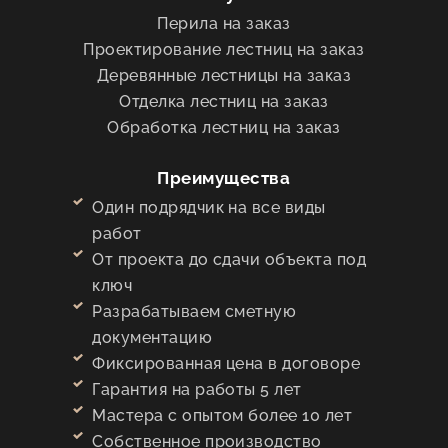
Перила на заказ
Проектирование лестниц на заказ
Деревянные лестницы на заказ
Отделка лестниц на заказ
Обработка лестниц на заказ
Преимущества
Один подрядчик на все виды
работ
От проекта до сдачи объекта под
ключ
Разрабатываем сметную
документацию
Фиксированная цена в договоре
Гарантия на работы 5 лет
Мастера с опытом более 10 лет
Собственное производство