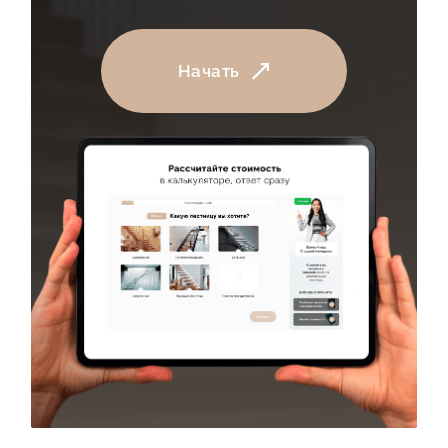
Начать