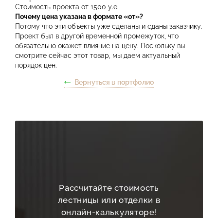
Стоимость проекта от 1500 у.е.
Почему цена указана в формате «от»?
Потому что эти объекты уже сделаны и сданы заказчику.
Проект был в другой временной промежуток, что
обязательно окажет влияние на цену. Поскольку вы
смотрите сейчас этот товар, мы даем актуальный
порядок цен.
Вернуться в портфолио
Рассчитайте стоимость
лестницы или отделки в
онлайн-калькуляторе!