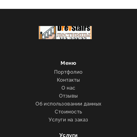
Меню
Портфолио
Контакты
О нас
Отзывы
Об использовании данных
Стоимость
Услуги на заказ
Услуги