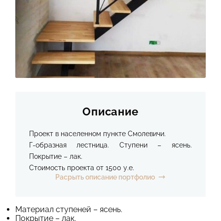
КОНТАКТЫ
Описание
Проект в населенном пункте Смолевичи.
Г-образная лестница. Ступени – ясень.
Покрытие – лак.
Стоимость проекта от 1500 у.е.
Расрыть описание портфолио
Материал ступеней – ясень.
Покрытие – лак.