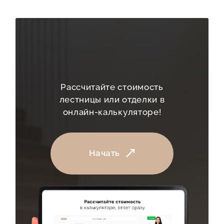
Рассчитайте стоимость
лестницы или отделки в
онлайн-калькуляторе!
Начать