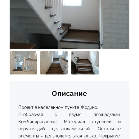
КОНТАКТЫ
Описание
Проект в населенном пункте Жодино.
П-образная с двумя площадками.
Комбинированная. Материал ступеней и
поручня-дуб цельноламельный. Остальные
элементы - цельноламельная ольха. Покрытие: