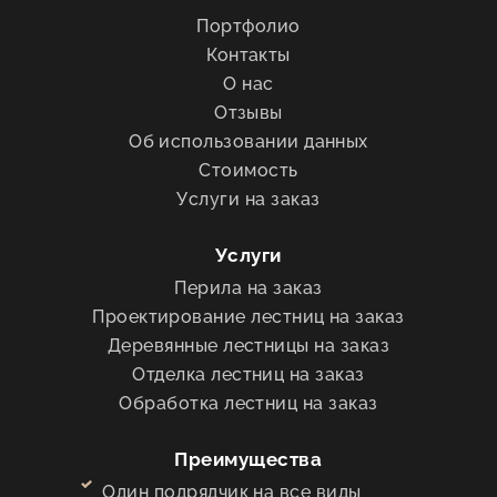
Портфолио
Контакты
О нас
Отзывы
Об использовании данных
Стоимость
Услуги на заказ
Услуги
Перила на заказ
Проектирование лестниц на заказ
Деревянные лестницы на заказ
Отделка лестниц на заказ
Обработка лестниц на заказ
Преимущества
Один подрядчик на все виды