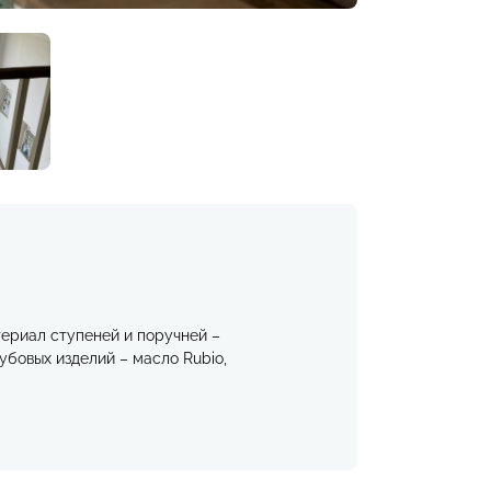
ериал ступеней и поручней –
убовых изделий – масло Rubio,