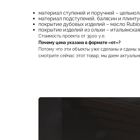
материал ступеней и поручней – цельнол
материал подступеней, балясин и плинту
покрытие дубовых изделий – масло Rubio
покрытие изделий из ольхи – итальянская
Стоимость проекта от 3500 у.е.
Почему цена указана в формате «от»?
Потому что эти объекты уже сделаны и сданы з
смотрите сейчас этот товар, мы даем актуальн