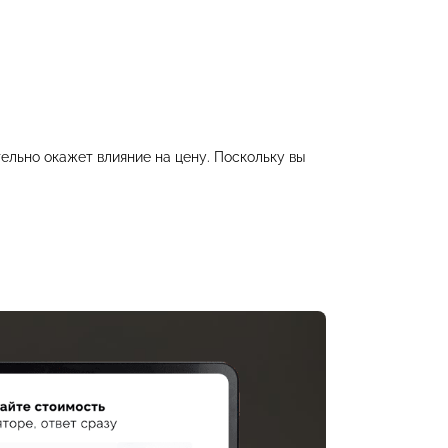
ельно окажет влияние на цену. Поскольку вы